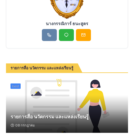
นางกรรณิการ์ ธนะสูตร
รายการสื่อ นวัตกรรม และแหล่งเรียนรู้
best
รายการสื่อ นวัตกรรม และแหล่งเรียนรู้
08 กรกฎาคม