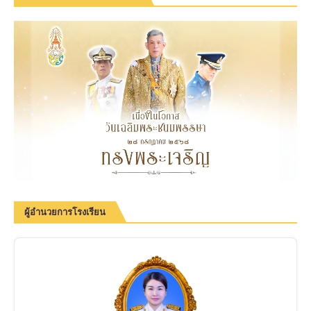
ผู้อำนวยการโรงเรียน