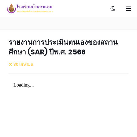
รายงานการประเมินตนเองของสถาน
ศึกษา (SAR) ปีพ.ศ. 2566
30 เมษายน