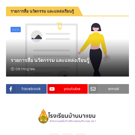
รายการสื่อ นวัตกรรม และแหล่งเรียนรู้
best
รายการสื่อ นวัตกรรม และแหล่งเรียนรู้
08 กรกฎาคม
facebook
youtube
email