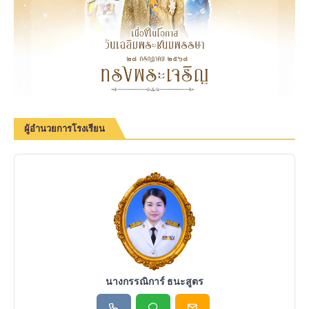
ผู้อำนวยการโรงเรียน
นางกรรณิการ์ ธนะสูตร