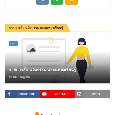
รายการสื่อ นวัตกรรม และแหล่งเรียนรู้
best
รายการสื่อ นวัตกรรม และแหล่งเรียนรู้
08 กรกฎาคม
facebook
youtube
email