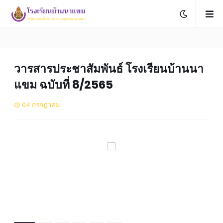
วารสารประชาสัมพันธ์ โรงเรียนบ้านนา
แขม ฉบับที่ 8/2565
04 กรกฎาคม