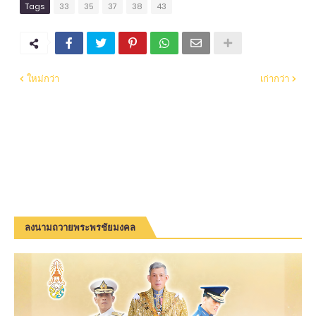
Tags
33
35
37
38
43
ใหม่กว่า
เก่ากว่า
ลงนามถวายพระพรชัยมงคล