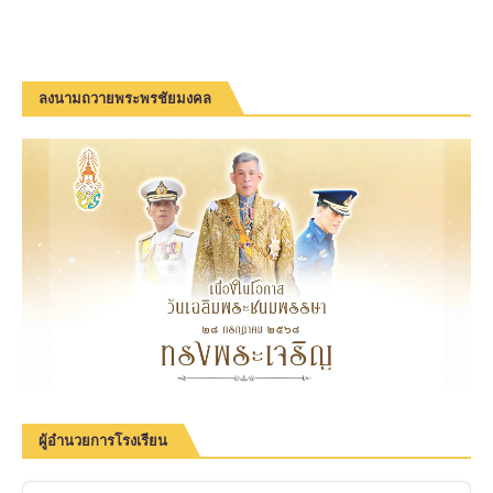
ลงนามถวายพระพรชัยมงคล
ผู้อำนวยการโรงเรียน