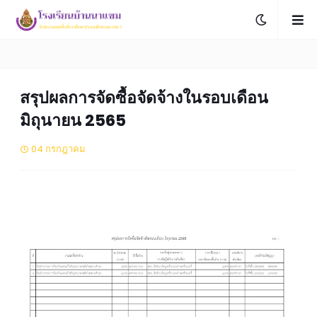
สรุปผลการจัดซื้อจัดจ้างในรอบเดือน
มิถุนายน 2565
04 กรกฎาคม