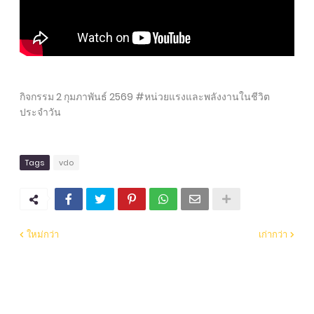
กิจกรรม 2 กุมภาพันธ์ 2569 #หน่วยแรงและพลังงานในชีวิต
ประจำวัน
Tags
vdo
ใหม่กว่า
เก่ากว่า