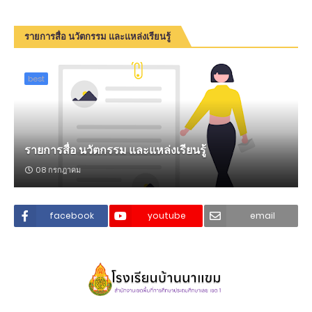
รายการสื่อ นวัตกรรม และแหล่งเรียนรู้
best
รายการสื่อ นวัตกรรม และแหล่งเรียนรู้
08 กรกฎาคม
facebook
youtube
email