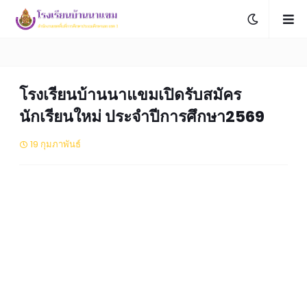
โรงเรียนบ้านนาแขมเปิดรับสมัคร
นักเรียนใหม่ ประจำปีการศึกษา2569
19 กุมภาพันธ์