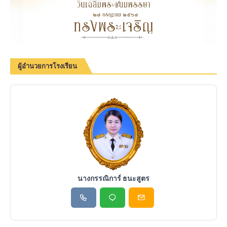
ผู้อำนวยการโรงเรียน
นางกรรณิการ์ ธนะสูตร