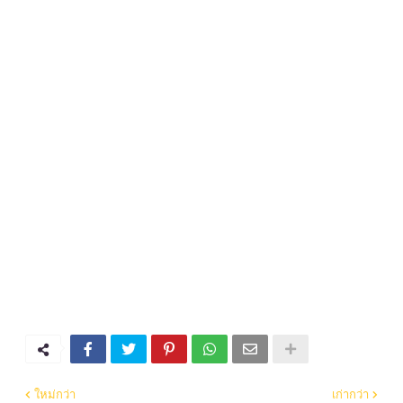
ใหม่กว่า
เก่ากว่า