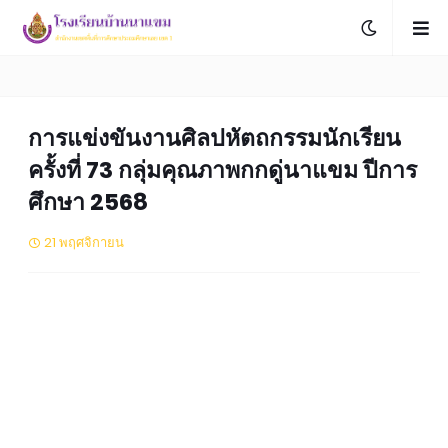
การแข่งขันงานศิลปหัตถกรรมนักเรียน
ครั้งที่ 73 กลุ่มคุณภาพกกดู่นาแขม ปีการ
ศึกษา 2568
21 พฤศจิกายน