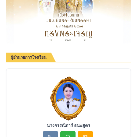
ผู้อำนวยการโรงเรียน
นางกรรณิการ์ ธนะสูตร