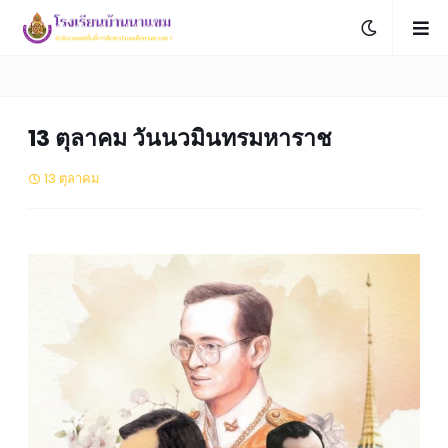
13 ตุลาคม วันนวมินทรมหาราช
13 ตุลาคม