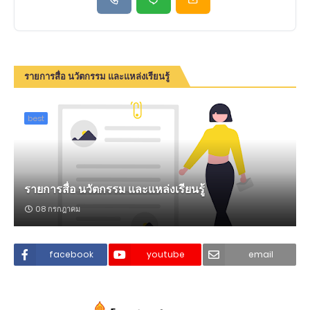
รายการสื่อ นวัตกรรม และแหล่งเรียนรู้
best
รายการสื่อ นวัตกรรม และแหล่งเรียนรู้
08 กรกฎาคม
facebook
youtube
email