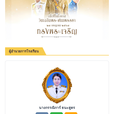
ผู้อำนวยการโรงเรียน
นางกรรณิการ์ ธนะสูตร