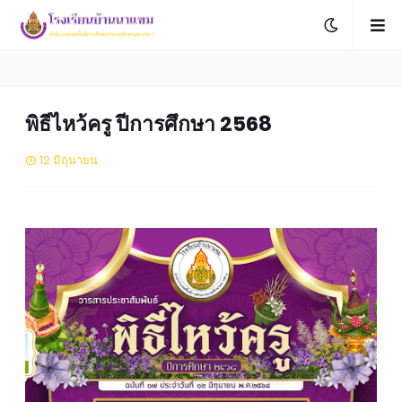
พิธีไหว้ครู ปีการศึกษา 2568
12 มิถุนายน