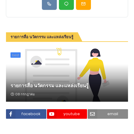
รายการสื่อ นวัตกรรม และแหล่งเรียนรู้
best
รายการสื่อ นวัตกรรม และแหล่งเรียนรู้
08 กรกฎาคม
facebook
youtube
email