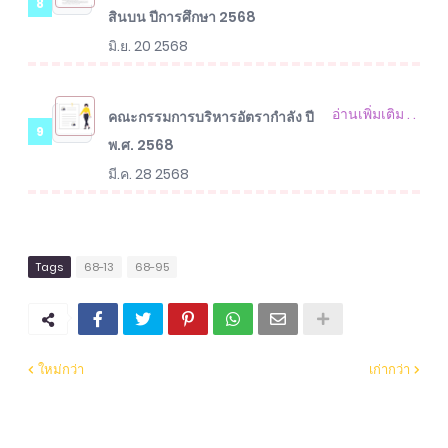
8
สินบน ปีการศึกษา 2568
มิ.ย. 20 2568
อ่านเพิ่มเติม . .
คณะกรรมการบริหารอัตรากำลัง ปี
9
พ.ศ. 2568
มี.ค. 28 2568
Tags
68-13
68-95
ใหม่กว่า
เก่ากว่า