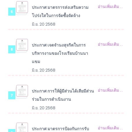
อ่านเพิ่มเติม . .
ประกาศ มาตรการส่งเสริมความ
5
โปร่งใสในการจัดซื้อจัดจ้าง
มิ.ย. 20 2568
อ่านเพิ่มเติม . .
ประกาศ เจตจำนงสุจริตในการ
6
บริหารงานของโรงเรียนบ้านนา
แขม
มิ.ย. 20 2568
อ่านเพิ่มเติม . .
ประกาศ การให้ผู้มีส่วนได้เสียมีส่วน
7
ร่วมในการดําเนินงาน
มิ.ย. 20 2568
อ่านเพิ่มเติม . .
ประกาศ มาตรการป้องกันการรับ