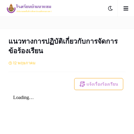
แนวทางการปฏิบัติเกี่ยวกับการจัดการ
ข้อร้องเรียน
12 พฤษภาคม
แจ้งเรื่องร้องเรียน