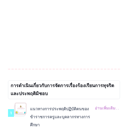
การดำเนินเกี่ยวกับการจัดการเรื่องร้องเรียนการทุจริต
และประพฤติมิชอบ
อ่านเพิ่มเติม . .
แนวทางการประพฤติปฏิบัติตนของ
1
ข้าราชการครูและบุคลากรทางการ
ศึกษา