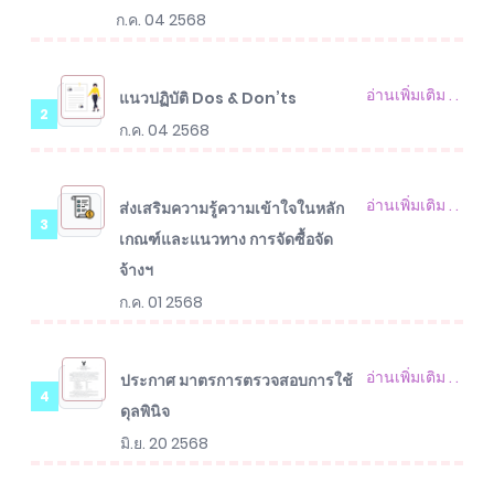
ก.ค. 04 2568
อ่านเพิ่มเติม . .
แนวปฏิบัติ Dos & Don’ts
2
ก.ค. 04 2568
อ่านเพิ่มเติม . .
ส่งเสริมความรู้ความเข้าใจในหลัก
3
เกณฑ์และแนวทาง การจัดซื้อจัด
จ้างฯ
ก.ค. 01 2568
อ่านเพิ่มเติม . .
ประกาศ มาตรการตรวจสอบการใช้
4
ดุลพินิจ
มิ.ย. 20 2568