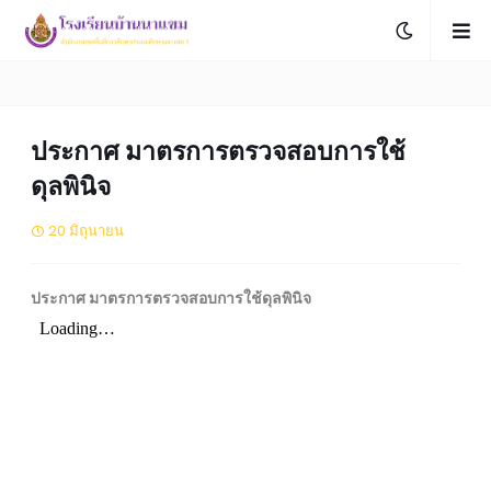
ประกาศ มาตรการตรวจสอบการใช้
ดุลพินิจ
20 มิถุนายน
ประกาศ มาตรการตรวจสอบการใช้ดุลพินิจ