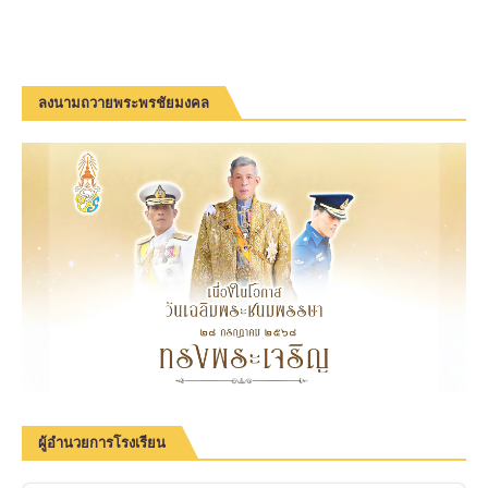
ลงนามถวายพระพรชัยมงคล
ผู้อำนวยการโรงเรียน