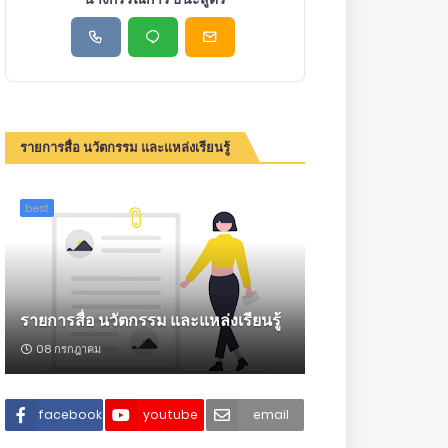
รายการสื่อ นวัตกรรม และแหล่งเรียนรู้
best
รายการสื่อ นวัตกรรม และแหล่งเรียนรู้
08 กรกฎาคม
facebook
youtube
email