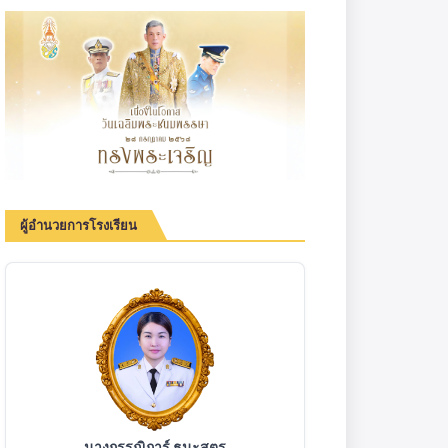
ผู้อำนวยการโรงเรียน
นางกรรณิการ์ ธนะสูตร