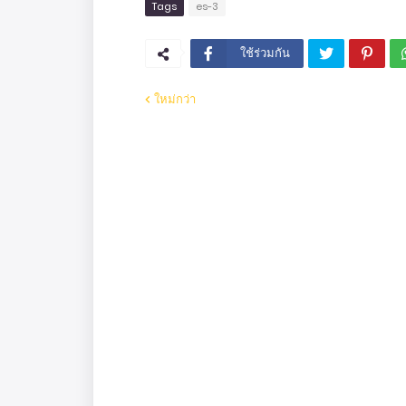
Tags
es-3
ใช้ร่วมกัน
ใหม่กว่า