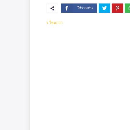
ใช้ร่วมกัน
ใหม่กว่า