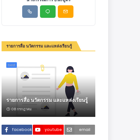
รายการสื่อ นวัตกรรม และแหล่งเรียนรู้
best
รายการสื่อ นวัตกรรม และแหล่งเรียนรู้
08 กรกฎาคม
facebook
youtube
email