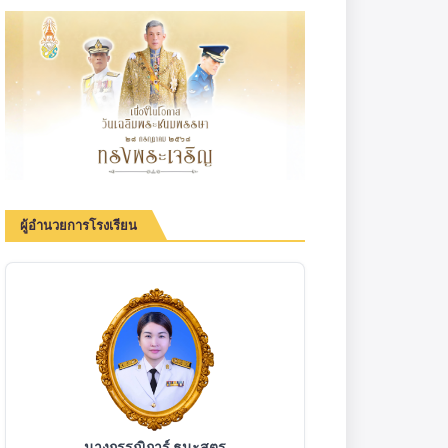
ผู้อำนวยการโรงเรียน
นางกรรณิการ์ ธนะสูตร