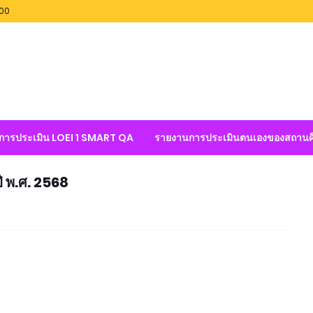
100
ลการประเมิน LOEI 1 SMART QA
รายงานการประเมินตนเองของสถานศ
 พ.ศ. 2568