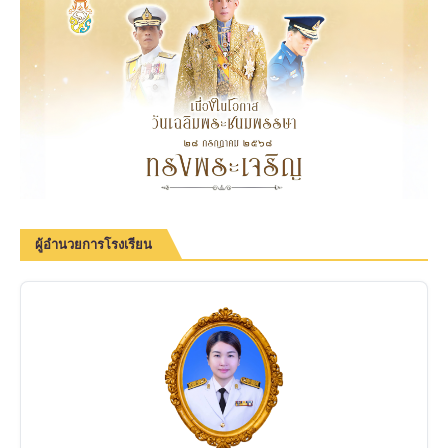
ผู้อำนวยการโรงเรียน