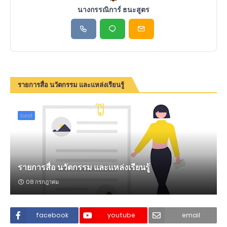
นางกรรณิการ์ ธนะสูตร
รายการสื่อ นวัตกรรม และแหล่งเรียนรู้
best
รายการสื่อ นวัตกรรม และแหล่งเรียนรู้
08 กรกฎาคม
facebook
youtube
email