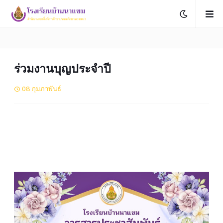
ร่วมงานบุญประจำปี
08 กุมภาพันธ์