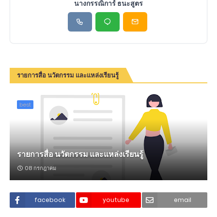
นางกรรณิการ์ ธนะสูตร
รายการสื่อ นวัตกรรม และแหล่งเรียนรู้
best
รายการสื่อ นวัตกรรม และแหล่งเรียนรู้
08 กรกฎาคม
facebook
youtube
email