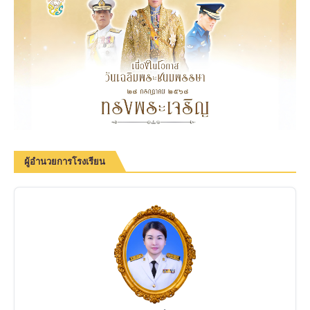
ผู้อำนวยการโรงเรียน