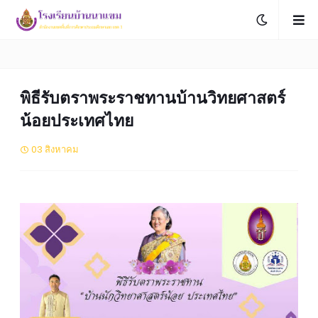
พิธีรับตราพระราชทานบ้านวิทยศาสตร์
น้อยประเทศไทย
03 สิงหาคม