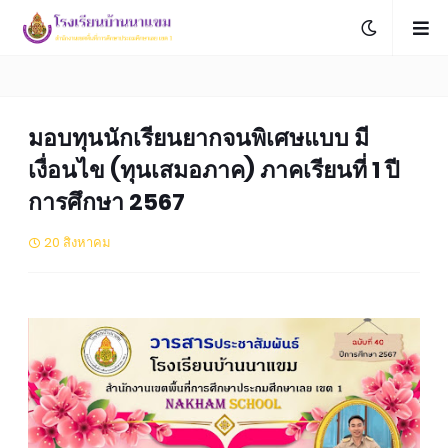
มอบทุนนักเรียนยากจนพิเศษแบบ มี
เงื่อนไข (ทุนเสมอภาค) ภาคเรียนที่ 1 ปี
การศึกษา 2567
20 สิงหาคม