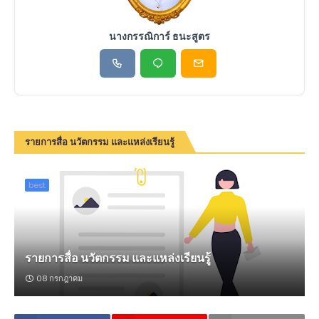
นางกรรณิการ์ ธนะสูตร
รายการสื่อ นวัตกรรม และแหล่งเรียนรู้
best
รายการสื่อ นวัตกรรม และแหล่งเรียนรู้
08 กรกฎาคม