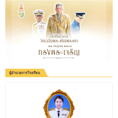
ผู้อำนวยการโรงเรียน