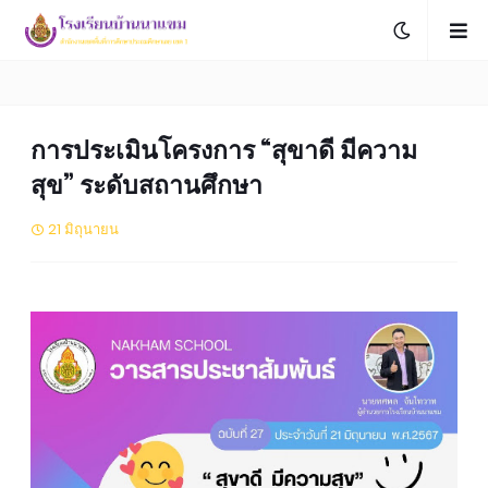
การประเมินโครงการ “สุขาดี มีความ
สุข” ระดับสถานศึกษา
21 มิถุนายน