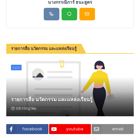
นางกรรณิการ์ ธนะสูตร
รายการสื่อ นวัตกรรม และแหล่งเรียนรู้
best
รายการสื่อ นวัตกรรม และแหล่งเรียนรู้
08 กรกฎาคม
facebook
youtube
email