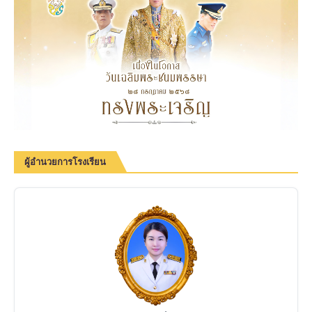
ผู้อำนวยการโรงเรียน