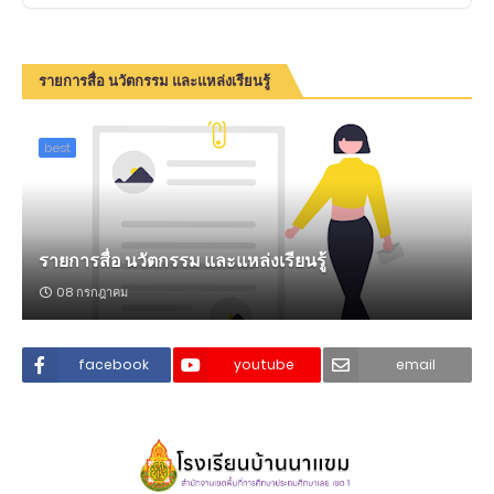
รายการสื่อ นวัตกรรม และแหล่งเรียนรู้
best
รายการสื่อ นวัตกรรม และแหล่งเรียนรู้
08 กรกฎาคม
facebook
youtube
email