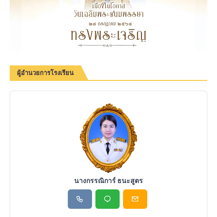
ผู้อำนวยการโรงเรียน
นางกรรณิการ์ ธนะสูตร