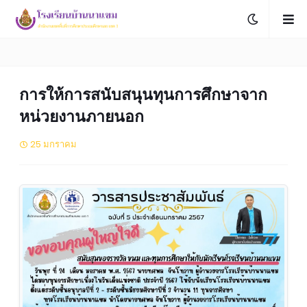
การให้การสนับสนุนทุนการศึกษาจาก
หน่วยงานภายนอก
25 มกราคม