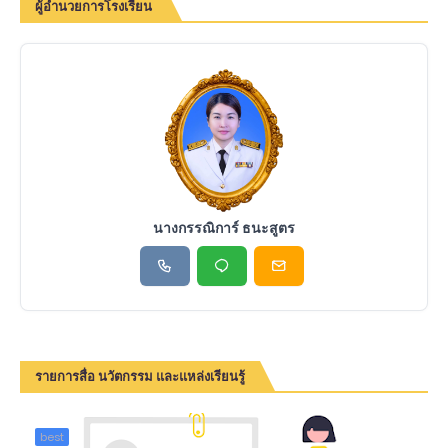
ผู้อำนวยการโรงเรียน
นางกรรณิการ์ ธนะสูตร
รายการสื่อ นวัตกรรม และแหล่งเรียนรู้
best