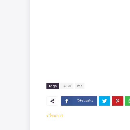
Tags
67-31
ms
ใช้ร่วมกัน
ใหม่กว่า