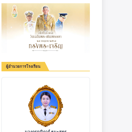
ผู้อำนวยการโรงเรียน
นางกรรณิการ์ ธนะสูตร