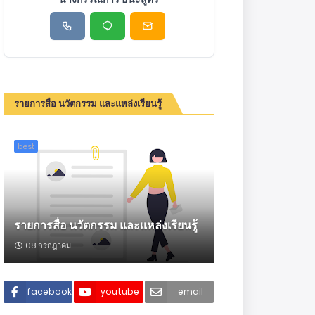
รายการสื่อ นวัตกรรม และแหล่งเรียนรู้
best
รายการสื่อ นวัตกรรม และแหล่งเรียนรู้
08 กรกฎาคม
facebook
youtube
email