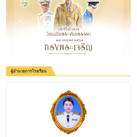
ผู้อำนวยการโรงเรียน