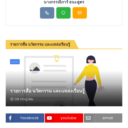
นางกรรณิการ์ ธนะสูตร
รายการสื่อ นวัตกรรม และแหล่งเรียนรู้
best
รายการสื่อ นวัตกรรม และแหล่งเรียนรู้
08 กรกฎาคม
facebook
youtube
email