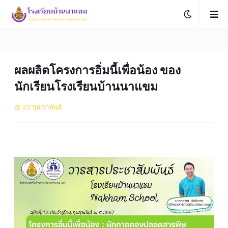
ผลผลิตโครงการอิ่มนี้เพื่อน้อง ของ
นักเรียนโรงเรียนบ้านนาแขม
22 กุมภาพันธ์