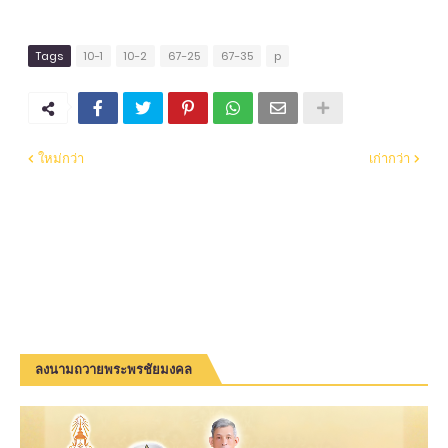
Tags
10-1
10-2
67-25
67-35
p
ใหม่กว่า
เก่ากว่า
ลงนามถวายพระพรชัยมงคล