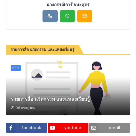
นางกรรณิการ์ ธนะสูตร
รายการสื่อ นวัตกรรม และแหล่งเรียนรู้
best
รายการสื่อ นวัตกรรม และแหล่งเรียนรู้
08 กรกฎาคม
facebook
youtube
email