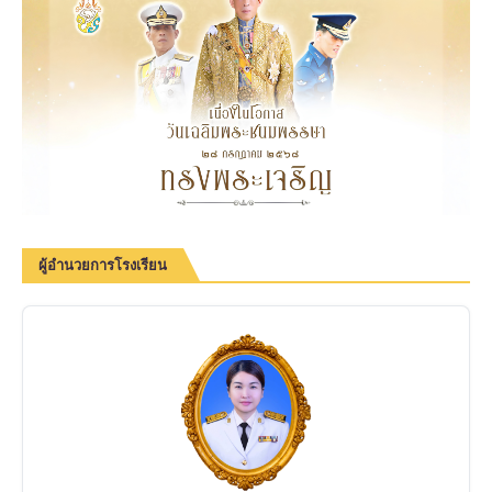
ผู้อำนวยการโรงเรียน