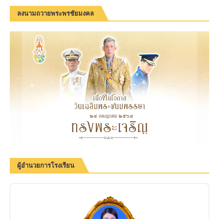
ลงนามถวายพระพรชัยมงคล
ผู้อำนวยการโรงเรียน