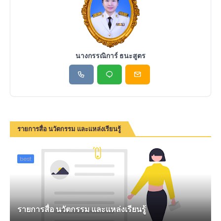
นางกรรณิการ์ ธนะสูตร
รายการสื่อ นวัตกรรม และแหล่งเรียนรู้
best
รายการสื่อ นวัตกรรม และแหล่งเรียนรู้