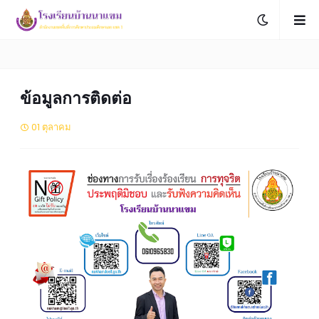
ข้อมูลการติดต่อ
01 ตุลาคม