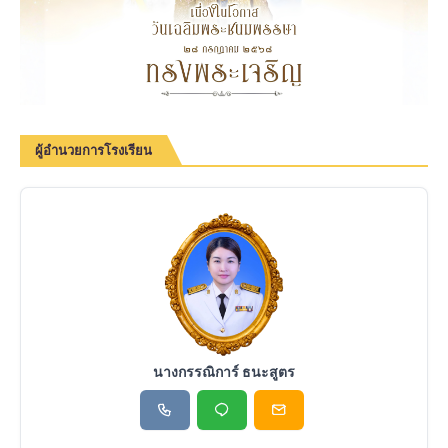
ผู้อำนวยการโรงเรียน
นางกรรณิการ์ ธนะสูตร