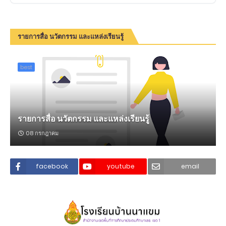
รายการสื่อ นวัตกรรม และแหล่งเรียนรู้
best
รายการสื่อ นวัตกรรม และแหล่งเรียนรู้
08 กรกฎาคม
facebook
youtube
email