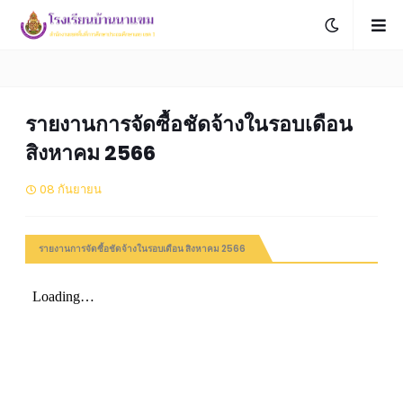
รายงานการจัดซื้อชัดจ้างในรอบเดือน
สิงหาคม 2566
08 กันยายน
รายงานการจัดซื้อชัดจ้างในรอบเดือน สิงหาคม 2566