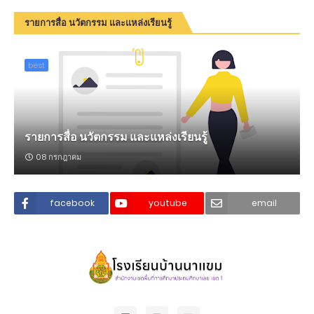
รายการสื่อ นวัตกรรม และแหล่งเรียนรู้
best
รายการสื่อ นวัตกรรม และแหล่งเรียนรู้
08 กรกฎาคม
facebook
youtube
email