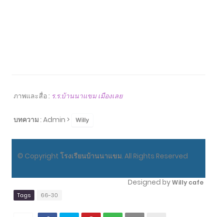
ภาพและสื่อ :
ร.ร.บ้านนาแขม เมืองเลย
บทความ
: Admin >
Willy
© Copyright
โรงเรียนบ้านนาแขม
. All Rights Reserved
Designed by
Willy cafe
Tags
66-30