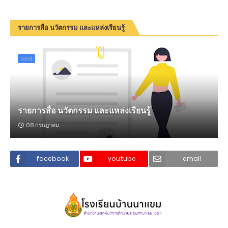
รายการสื่อ นวัตกรรม และแหล่งเรียนรู้
best
รายการสื่อ นวัตกรรม และแหล่งเรียนรู้
08 กรกฎาคม
facebook
youtube
email