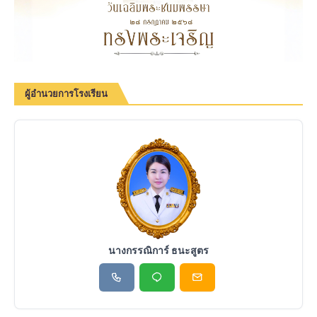
ผู้อำนวยการโรงเรียน
นางกรรณิการ์ ธนะสูตร