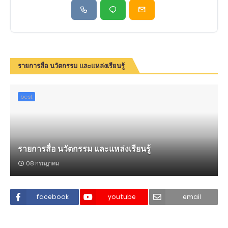
รายการสื่อ นวัตกรรม และแหล่งเรียนรู้
best
รายการสื่อ นวัตกรรม และแหล่งเรียนรู้
08 กรกฎาคม
facebook
youtube
email