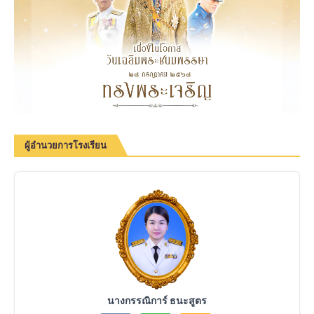
ผู้อำนวยการโรงเรียน
นางกรรณิการ์ ธนะสูตร