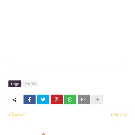
Tags
66-43
ใหม่กว่า
เก่ากว่า