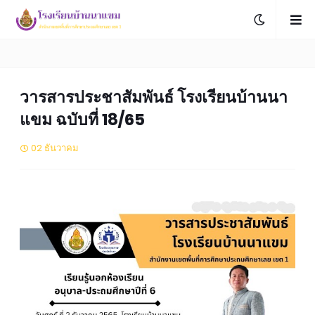
วารสารประชาสัมพันธ์ โรงเรียนบ้านนา
แขม ฉบับที่ 18/65
02 ธันวาคม