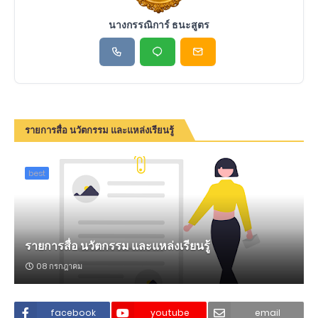
นางกรรณิการ์ ธนะสูตร
รายการสื่อ นวัตกรรม และแหล่งเรียนรู้
best
รายการสื่อ นวัตกรรม และแหล่งเรียนรู้
08 กรกฎาคม
facebook
youtube
email