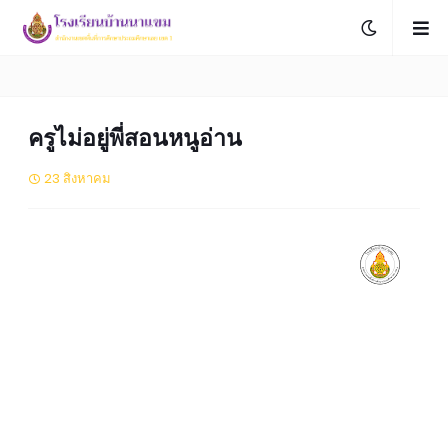
ครูไม่อยู่พี่สอนหนูอ่าน
23 สิงหาคม