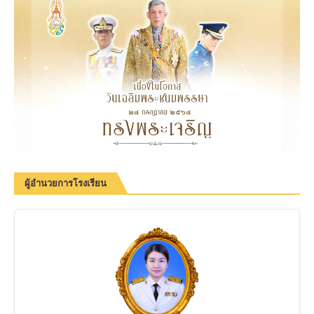
ผู้อำนวยการโรงเรียน