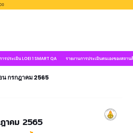
100
ลการประเมิน LOEI 1 SMART QA
รายงานการประเมินตนเองของสถานศ
ดือน กรกฎาคม 2565
รกฎาคม 2565