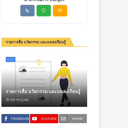
รายการสื่อ นวัตกรรม และแหล่งเรียนรู้
best
รายการสื่อ นวัตกรรม และแหล่งเรียนรู้
08 กรกฎาคม
facebook
youtube
email