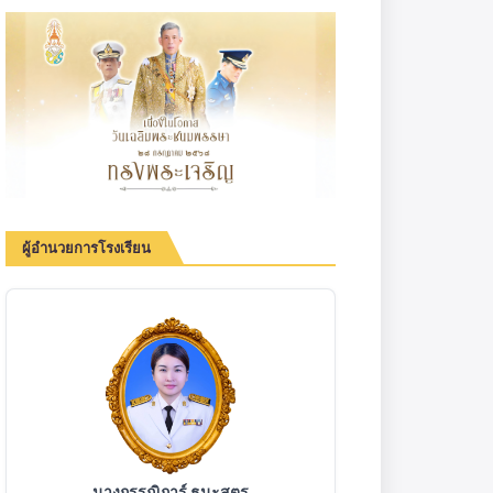
ผู้อำนวยการโรงเรียน
นางกรรณิการ์ ธนะสูตร