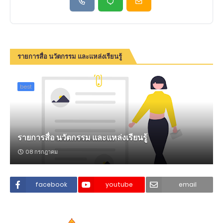
รายการสื่อ นวัตกรรม และแหล่งเรียนรู้
best
รายการสื่อ นวัตกรรม และแหล่งเรียนรู้
08 กรกฎาคม
facebook
youtube
email