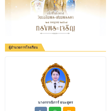
ผู้อำนวยการโรงเรียน
นางกรรณิการ์ ธนะสูตร