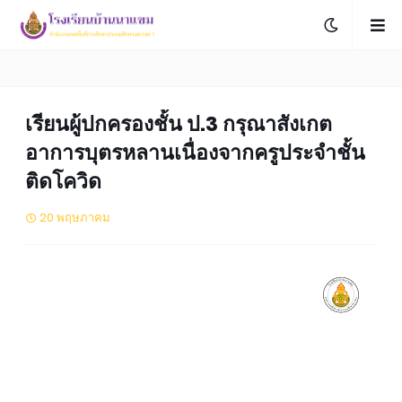
เรียนผู้ปกครองชั้น ป.3 กรุณาสังเกต
อาการบุตรหลานเนื่องจากครูประจำชั้น
ติดโควิด
20 พฤษภาคม