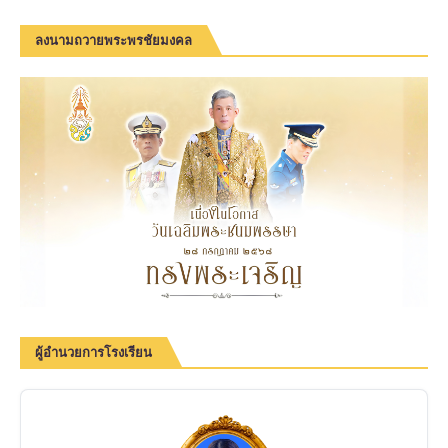
ลงนามถวายพระพรชัยมงคล
ผู้อำนวยการโรงเรียน