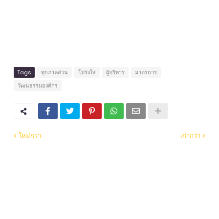
Tags
ทุกภาคส่วน
โปร่งใส
ผู้บริหาร
มาตรการ
วัฒนธรรมองค์กร
ใหม่กว่า
เก่ากว่า