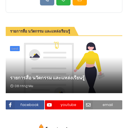
รายการสื่อ นวัตกรรม และแหล่งเรียนรู้
best
รายการสื่อ นวัตกรรม และแหล่งเรียนรู้
08 กรกฎาคม
facebook
youtube
email