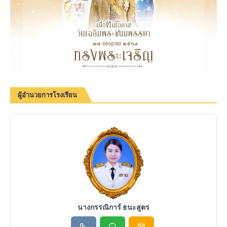
ผู้อำนวยการโรงเรียน
นางกรรณิการ์ ธนะสูตร