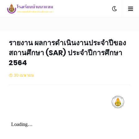
รายงาน ผลการดำเนินงานประจำปีของ
สถานศึกษา (SAR) ประจำปีการศึกษา
2564
30 เมษายน