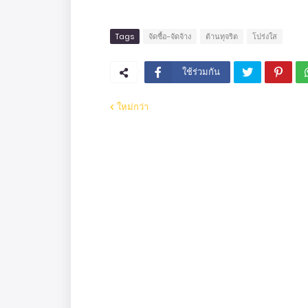
Tags
จัดซื้อ-จัดจ้าง
ต้านทุจริต
โปร่งใส
ใช้ร่วมกัน
ใหม่กว่า