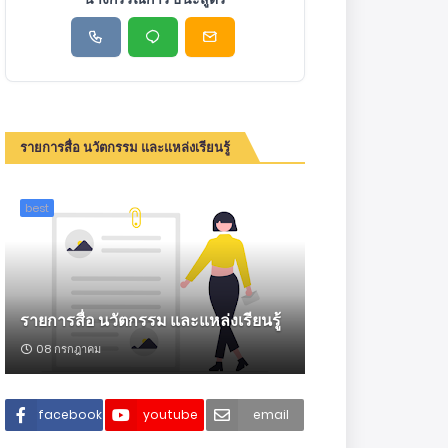
รายการสื่อ นวัตกรรม และแหล่งเรียนรู้
best
รายการสื่อ นวัตกรรม และแหล่งเรียนรู้
08 กรกฎาคม
facebook
youtube
email