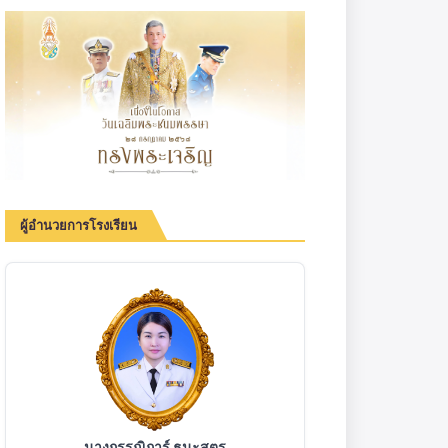
ผู้อำนวยการโรงเรียน
นางกรรณิการ์ ธนะสูตร