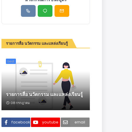
รายการสื่อ นวัตกรรม และแหล่งเรียนรู้
best
รายการสื่อ นวัตกรรม และแหล่งเรียนรู้
08 กรกฎาคม
facebook
youtube
email