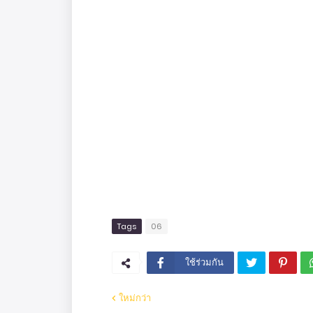
Tags
06
ใช้ร่วมกัน
ใหม่กว่า