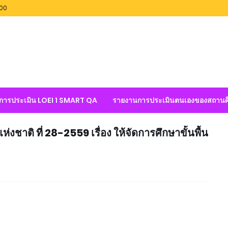
100
ลการประเมิน LOEI 1 SMART QA
รายงานการประเมินตนเองของสถานศ
ชาติ ที่ 28-2559 เรื่อง ให้จัดการศึกษาขั้นพื้น