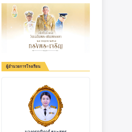
ผู้อำนวยการโรงเรียน
นางกรรณิการ์ ธนะสูตร