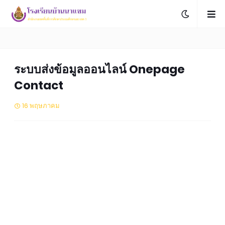
ระบบส่งข้อมูลออนไลน์ Onepage
Contact
16 พฤษภาคม