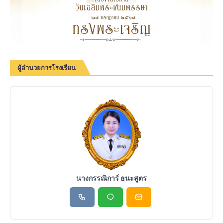
ผู้อำนวยการโรงเรียน
นางกรรณิการ์ ธนะสูตร