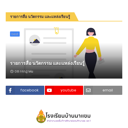
รายการสื่อ นวัตกรรม และแหล่งเรียนรู้
best
รายการสื่อ นวัตกรรม และแหล่งเรียนรู้
08 กรกฎาคม
facebook
youtube
email